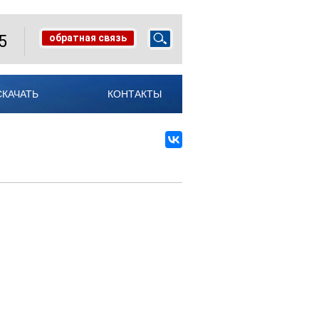
5
обратная связь
СКАЧАТЬ
КОНТАКТЫ