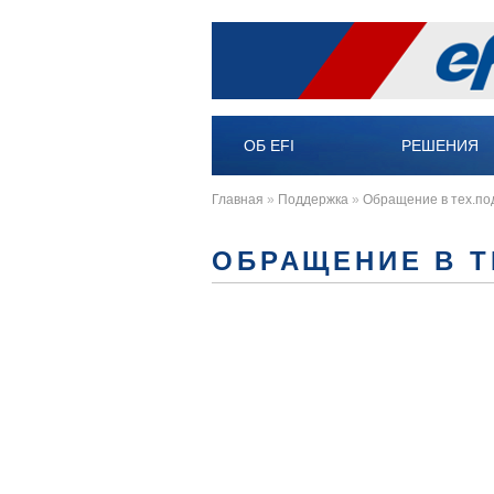
ОБ EFI
РЕШЕНИЯ
Главная
»
Поддержка
»
Обращение в тех.по
ОБРАЩЕНИЕ В 