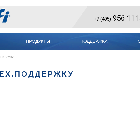
956 111
+7 (495)
ПРОДУКТЫ
ПОДДЕРЖКА
ддержку
ТЕХ.ПОДДЕРЖКУ