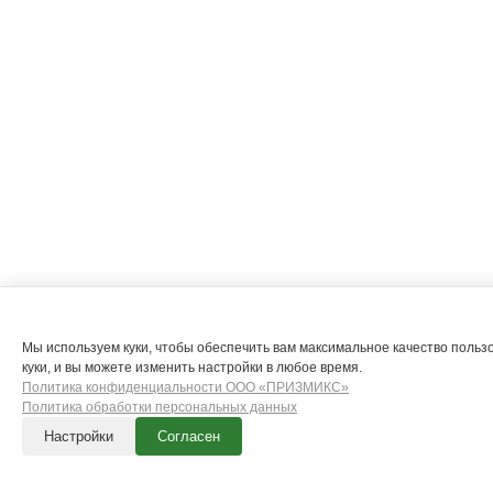
Мы используем куки, чтобы обеспечить вам максимальное качество польз
куки, и вы можете изменить настройки в любое время.
Политика конфиденциальности ООО «ПРИЗМИКС»
Политика обработки персональных данных
Настройки
Согласен