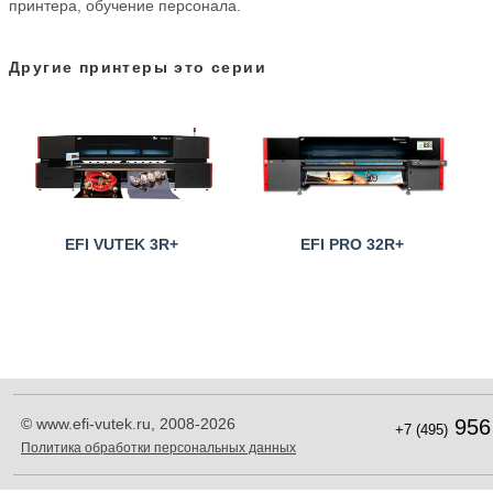
принтера, обучение персонала.
Другие принтеры это серии
EFI VUTEK 3R+
EFI PRO 32R+
© www.efi-vutek.ru, 2008-2026
956
+7 (495)
Политика обработки персональных данных